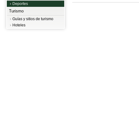
Deportes
Turismo
Guías y sitios de turismo
Hoteles