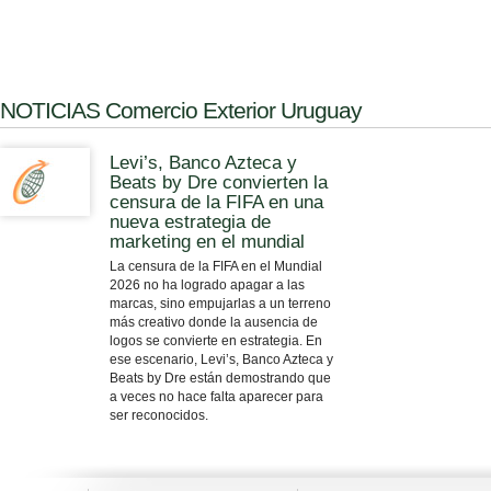
NOTICIAS Comercio Exterior Uruguay
Levi’s, Banco Azteca y
Beats by Dre convierten la
censura de la FIFA en una
nueva estrategia de
marketing en el mundial
La censura de la FIFA en el Mundial
2026 no ha logrado apagar a las
marcas, sino empujarlas a un terreno
más creativo donde la ausencia de
logos se convierte en estrategia. En
ese escenario, Levi’s, Banco Azteca y
Beats by Dre están demostrando que
a veces no hace falta aparecer para
ser reconocidos.