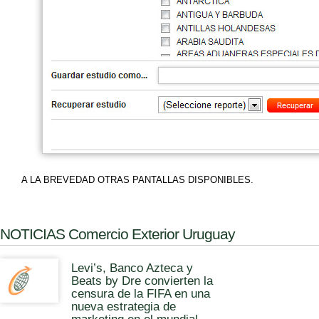
A LA BREVEDAD OTRAS PANTALLAS DISPONIBLES.
NOTICIAS Comercio Exterior Uruguay
Levi’s, Banco Azteca y
Beats by Dre convierten la
censura de la FIFA en una
nueva estrategia de